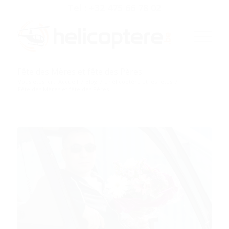
Tel : +32 475 66 78 02
Fête des Mères et fête des Pères
Vous êtes ici :
Accueil
/
Blog
/
L'hélicoptère et les fêtes
/
Fête des Mères et fête des Pères