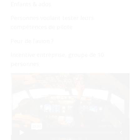
Enfants & ados
Personnes voulant tester leurs
compétences de pilote
Peur de l’avion ?
Incentive entreprise, groupe de 10
personnes